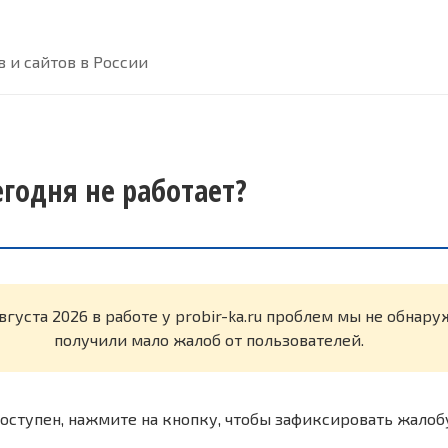
 и сайтов в России
сегодня не работает?
вгуста 2026 в работе у probir-ka.ru проблем мы не обнар
получили мало жалоб от пользователей.
оступен, нажмите на кнопку, чтобы зафиксировать жалоб