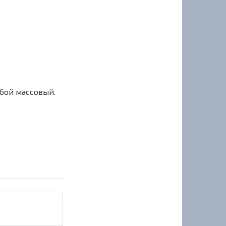
сбой массовый.