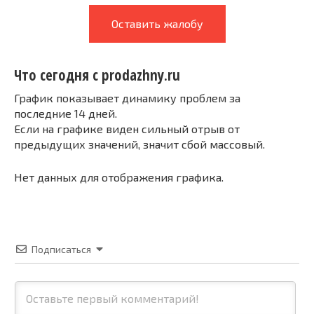
Оставить жалобу
Что сегодня с prodazhny.ru
График показывает динамику проблем за
последние 14 дней.
Если на графике виден сильный отрыв от
предыдущих значений, значит сбой массовый.
Нет данных для отображения графика.
Подписаться