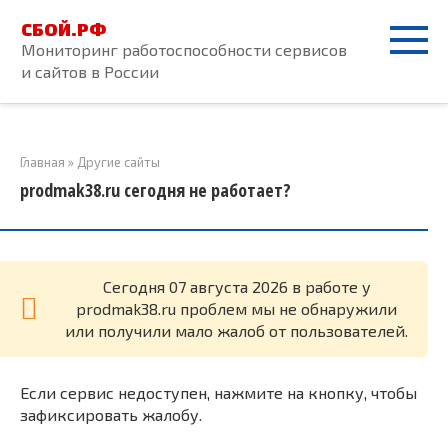
Перейти
СБОЙ.РФ
к
Мониторинг работоспособности сервисов
контенту
и сайтов в России
Главная
»
Другие сайты
prodmak38.ru сегодня не работает?
Cегодня 07 августа 2026 в работе у
prodmak38.ru проблем мы не обнаружили
или получили мало жалоб от пользователей.
Если сервис недоступен, нажмите на кнопку, чтобы
зафиксировать жалобу.