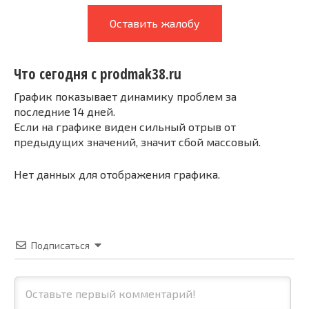
Оставить жалобу
Что сегодня с prodmak38.ru
График показывает динамику проблем за
последние 14 дней.
Если на графике виден сильный отрыв от
предыдущих значений, значит сбой массовый.
Нет данных для отображения графика.
Подписаться