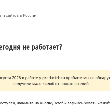
 и сайтов в России
сегодня не работает?
вгуста 2026 в работе у productrb.ru проблем мы не обнар
получили мало жалоб от пользователей.
оступен, нажмите на кнопку, чтобы зафиксировать жалоб