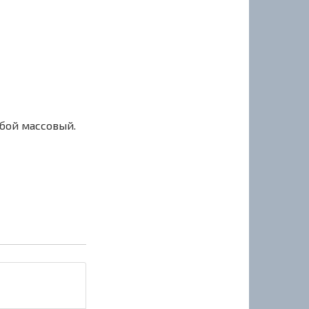
сбой массовый.