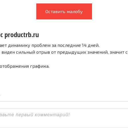
Оставить жалобу
с productrb.ru
ает динамику проблем за последние 14 дней.
е виден сильный отрыв от предыдущих значений, значит 
 отображения графика.