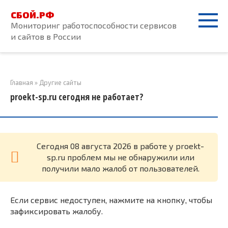
Перейти
СБОЙ.РФ
к
Мониторинг работоспособности сервисов
контенту
и сайтов в России
Главная
»
Другие сайты
proekt-sp.ru сегодня не работает?
Cегодня 08 августа 2026 в работе у proekt-
sp.ru проблем мы не обнаружили или
получили мало жалоб от пользователей.
Если сервис недоступен, нажмите на кнопку, чтобы
зафиксировать жалобу.