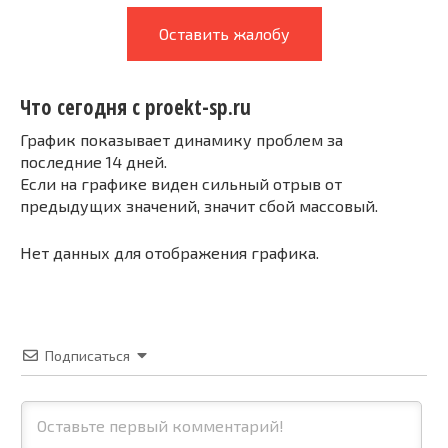
Оставить жалобу
Что сегодня с proekt-sp.ru
График показывает динамику проблем за
последние 14 дней.
Если на графике виден сильный отрыв от
предыдущих значений, значит сбой массовый.
Нет данных для отображения графика.
Подписаться