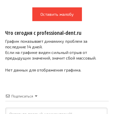
Оставить жалобу
Что сегодня с professional-dent.ru
График показывает динамику проблем за
последние 14 дней.
Если на графике виден сильный отрыв от
предыдущих значений, значит сбой массовый.
Нет данных для отображения графика.
Подписаться