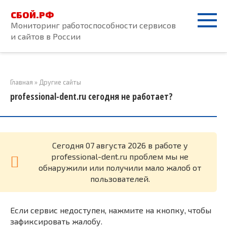
Перейти
СБОЙ.РФ
к
Мониторинг работоспособности сервисов
контенту
и сайтов в России
Главная
»
Другие сайты
professional-dent.ru сегодня не работает?
Cегодня 07 августа 2026 в работе у
professional-dent.ru проблем мы не
обнаружили или получили мало жалоб от
пользователей.
Если сервис недоступен, нажмите на кнопку, чтобы
зафиксировать жалобу.