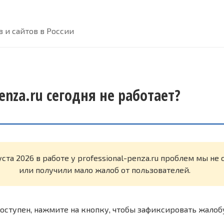
 и сайтов в России
penza.ru сегодня не работает?
уста 2026 в работе у professional-penza.ru проблем мы н
или получили мало жалоб от пользователей.
оступен, нажмите на кнопку, чтобы зафиксировать жалоб