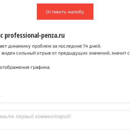
Оставить жалобу
с professional-penza.ru
ает динамику проблем за последние 14 дней.
е виден сильный отрыв от предыдущих значений, значит 
 отображения графика.