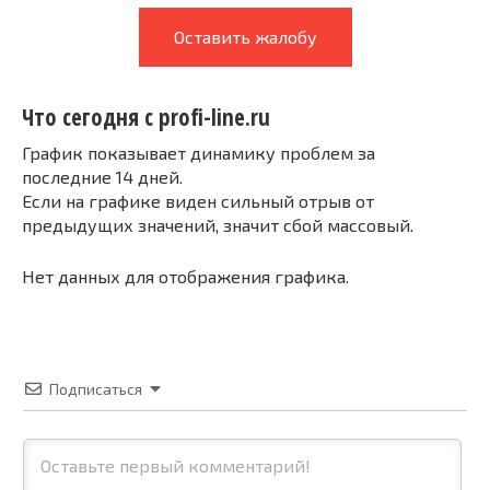
Оставить жалобу
Что сегодня с profi-line.ru
График показывает динамику проблем за
последние 14 дней.
Если на графике виден сильный отрыв от
предыдущих значений, значит сбой массовый.
Нет данных для отображения графика.
Подписаться