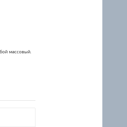
сбой массовый.