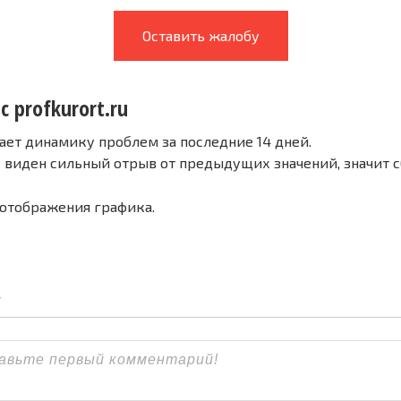
Оставить жалобу
с profkurort.ru
ает динамику проблем за последние 14 дней.
е виден сильный отрыв от предыдущих значений, значит 
 отображения графика.