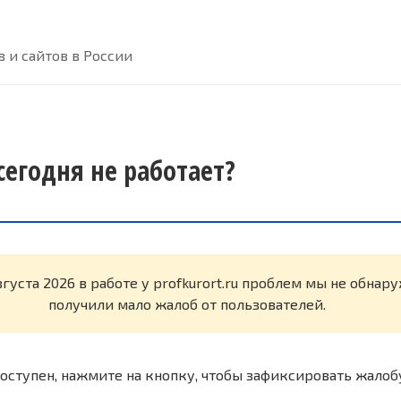
 и сайтов в России
 сегодня не работает?
вгуста 2026 в работе у profkurort.ru проблем мы не обнар
получили мало жалоб от пользователей.
оступен, нажмите на кнопку, чтобы зафиксировать жалоб