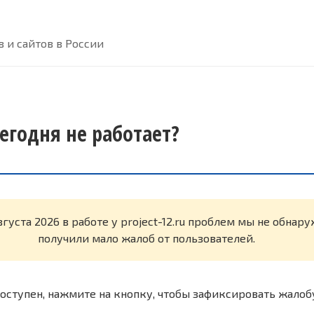
 и сайтов в России
 сегодня не работает?
вгуста 2026 в работе у project-12.ru проблем мы не обнар
получили мало жалоб от пользователей.
оступен, нажмите на кнопку, чтобы зафиксировать жалоб