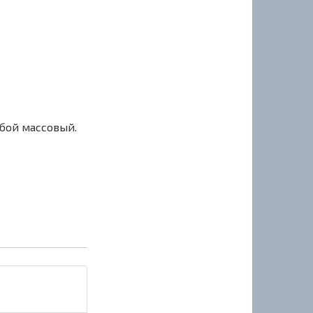
сбой массовый.