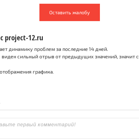
Оставить жалобу
с project-12.ru
ает динамику проблем за последние 14 дней.
е виден сильный отрыв от предыдущих значений, значит 
 отображения графика.