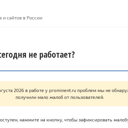
 и сайтов в России
сегодня не работает?
вгуста 2026 в работе у prominent.ru проблем мы не обнар
получили мало жалоб от пользователей.
оступен, нажмите на кнопку, чтобы зафиксировать жалоб