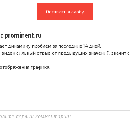
Оставить жалобу
с prominent.ru
ает динамику проблем за последние 14 дней.
е виден сильный отрыв от предыдущих значений, значит 
 отображения графика.