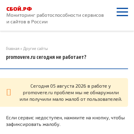
Перейти
СБОЙ.РФ
к
Мониторинг работоспособности сервисов
контенту
и сайтов в России
Главная
»
Другие сайты
promovere.ru сегодня не работает?
Cегодня 05 августа 2026 в работе у
promovere.ru проблем мы не обнаружили
или получили мало жалоб от пользователей.
Если сервис недоступен, нажмите на кнопку, чтобы
зафиксировать жалобу.