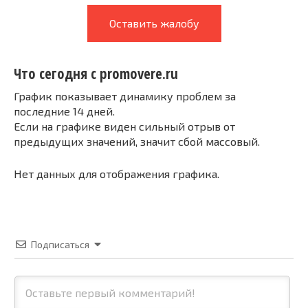
Оставить жалобу
Что сегодня с promovere.ru
График показывает динамику проблем за
последние 14 дней.
Если на графике виден сильный отрыв от
предыдущих значений, значит сбой массовый.
Нет данных для отображения графика.
Подписаться