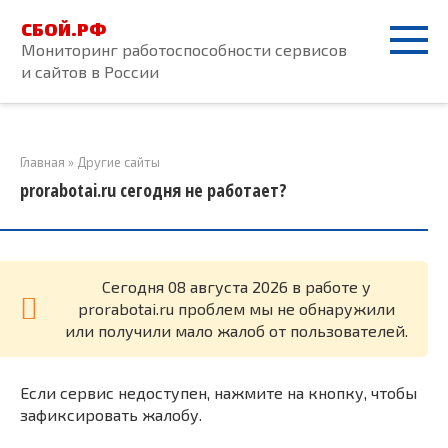
Перейти
СБОЙ.РФ
к
Мониторинг работоспособности сервисов
контенту
и сайтов в России
Главная
»
Другие сайты
prorabotai.ru сегодня не работает?
Cегодня 08 августа 2026 в работе у
prorabotai.ru проблем мы не обнаружили
или получили мало жалоб от пользователей.
Если сервис недоступен, нажмите на кнопку, чтобы
зафиксировать жалобу.