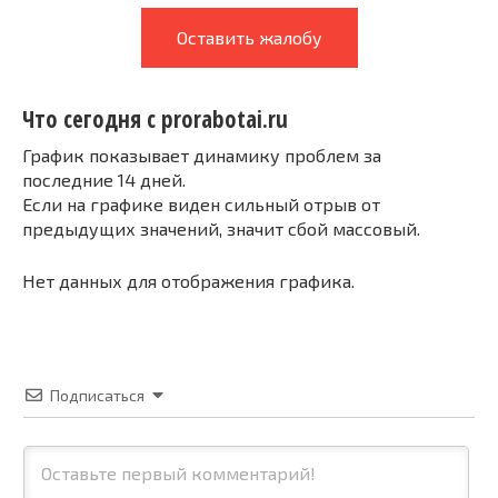
Оставить жалобу
Что сегодня с prorabotai.ru
График показывает динамику проблем за
последние 14 дней.
Если на графике виден сильный отрыв от
предыдущих значений, значит сбой массовый.
Нет данных для отображения графика.
Подписаться