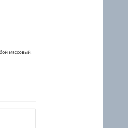
сбой массовый.