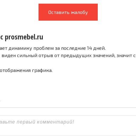
Оставить жалобу
с prosmebel.ru
ает динамику проблем за последние 14 дней.
е виден сильный отрыв от предыдущих значений, значит 
 отображения графика.