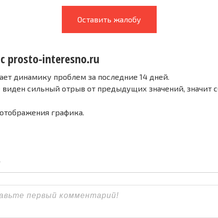
Оставить жалобу
с prosto-interesno.ru
ает динамику проблем за последние 14 дней.
е виден сильный отрыв от предыдущих значений, значит 
 отображения графика.