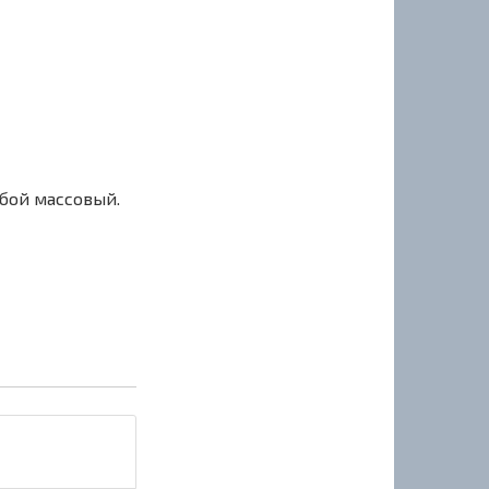
сбой массовый.