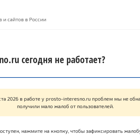
 и сайтов в России
sno.ru сегодня не работает?
ста 2026 в работе у prosto-interesno.ru проблем мы не об
получили мало жалоб от пользователей.
оступен, нажмите на кнопку, чтобы зафиксировать жалоб