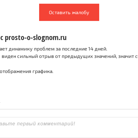
Оставить жалобу
с prosto-o-slognom.ru
ает динамику проблем за последние 14 дней.
е виден сильный отрыв от предыдущих значений, значит 
 отображения графика.