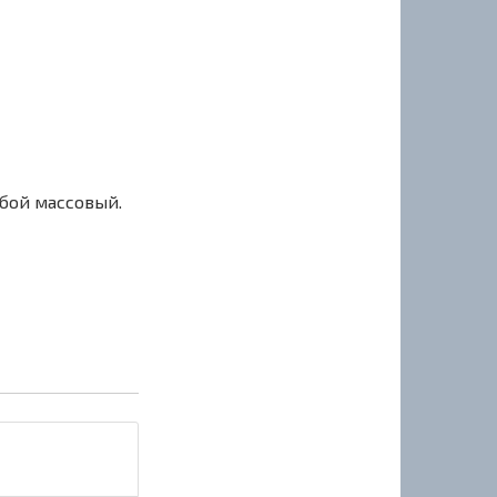
сбой массовый.