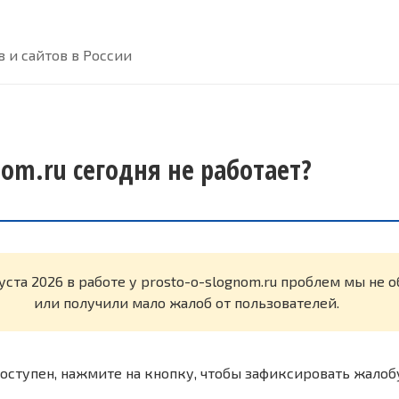
 и сайтов в России
nom.ru сегодня не работает?
густа 2026 в работе у prosto-o-slognom.ru проблем мы не
или получили мало жалоб от пользователей.
оступен, нажмите на кнопку, чтобы зафиксировать жалоб