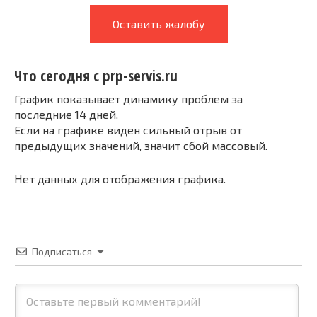
Оставить жалобу
Что сегодня с prp-servis.ru
График показывает динамику проблем за
последние 14 дней.
Если на графике виден сильный отрыв от
предыдущих значений, значит сбой массовый.
Нет данных для отображения графика.
Подписаться