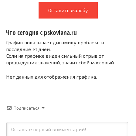
Оставить жалобу
Что сегодня с pskoviana.ru
График показывает динамику проблем за
последние 14 дней.
Если на графике виден сильный отрыв от
предыдущих значений, значит сбой массовый.
Нет данных для отображения графика.
Подписаться