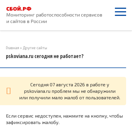
Перейти
СБОЙ.РФ
к
Мониторинг работоспособности сервисов
контенту
и сайтов в России
Главная
»
Другие сайты
pskoviana.ru сегодня не работает?
Cегодня 07 августа 2026 в работе у
pskoviana.ru проблем мы не обнаружили
или получили мало жалоб от пользователей.
Если сервис недоступен, нажмите на кнопку, чтобы
зафиксировать жалобу.