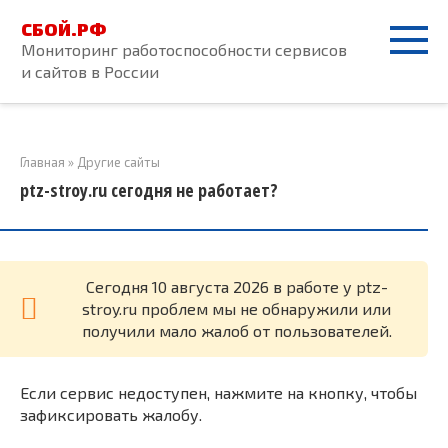
Перейти
СБОЙ.РФ
к
Мониторинг работоспособности сервисов
контенту
и сайтов в России
Главная
»
Другие сайты
ptz-stroy.ru сегодня не работает?
Cегодня 10 августа 2026 в работе у ptz-
stroy.ru проблем мы не обнаружили или
получили мало жалоб от пользователей.
Если сервис недоступен, нажмите на кнопку, чтобы
зафиксировать жалобу.