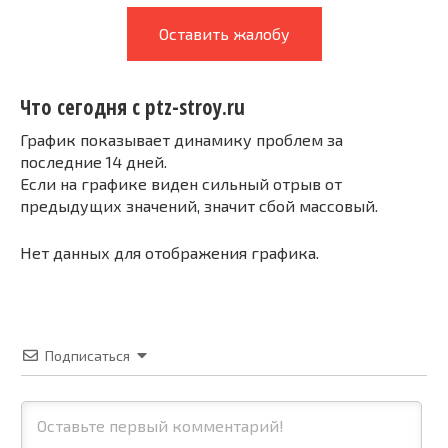
Оставить жалобу
Что сегодня с ptz-stroy.ru
График показывает динамику проблем за
последние 14 дней.
Если на графике виден сильный отрыв от
предыдущих значений, значит сбой массовый.
Нет данных для отображения графика.
Подписаться