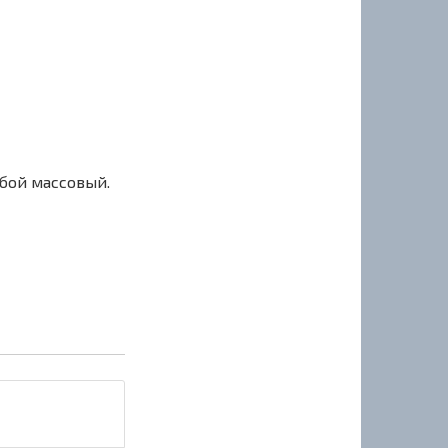
сбой массовый.