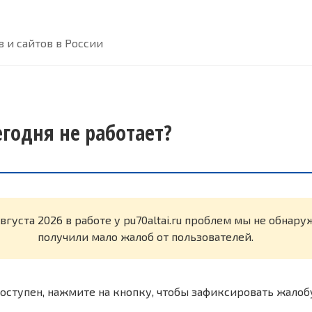
 и сайтов в России
сегодня не работает?
вгуста 2026 в работе у pu70altai.ru проблем мы не обнар
получили мало жалоб от пользователей.
оступен, нажмите на кнопку, чтобы зафиксировать жалоб