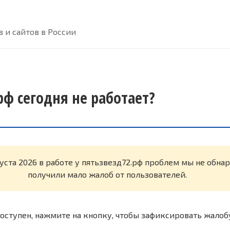
 и сайтов в России
рф сегодня не работает?
густа 2026 в работе у пятьзвезд72.рф проблем мы не обн
получили мало жалоб от пользователей.
оступен, нажмите на кнопку, чтобы зафиксировать жалоб