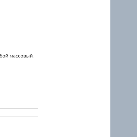
сбой массовый.