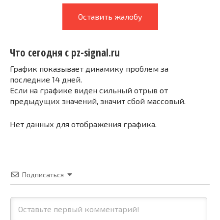
Оставить жалобу
Что сегодня с pz-signal.ru
График показывает динамику проблем за
последние 14 дней.
Если на графике виден сильный отрыв от
предыдущих значений, значит сбой массовый.
Нет данных для отображения графика.
Подписаться