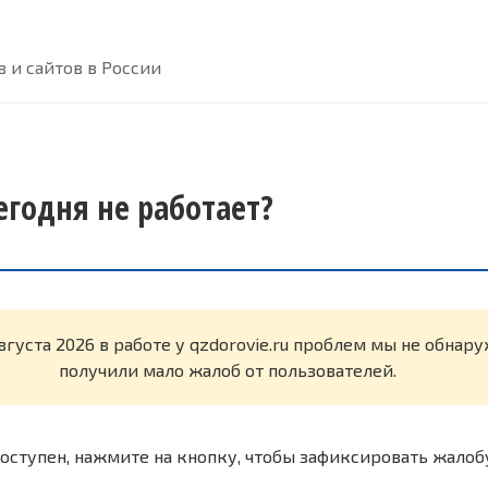
 и сайтов в России
сегодня не работает?
вгуста 2026 в работе у qzdorovie.ru проблем мы не обнар
получили мало жалоб от пользователей.
оступен, нажмите на кнопку, чтобы зафиксировать жалоб