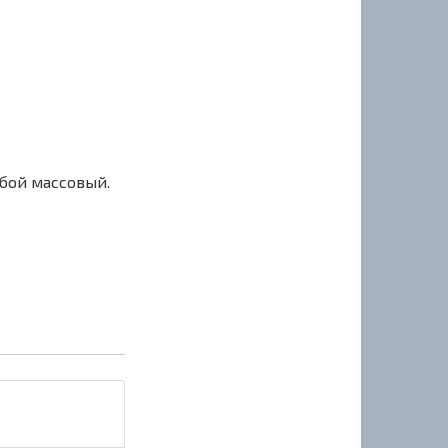
сбой массовый.