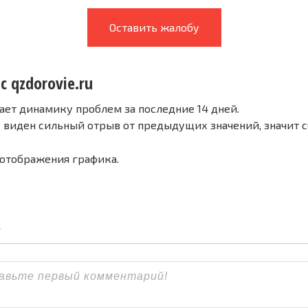
Оставить жалобу
с qzdorovie.ru
ает динамику проблем за последние 14 дней.
е виден сильный отрыв от предыдущих значений, значит 
 отображения графика.