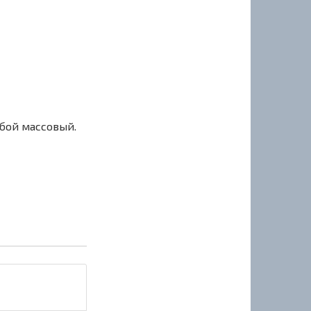
сбой массовый.