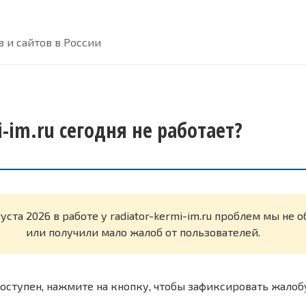
 и сайтов в России
i-im.ru сегодня не работает?
уста 2026 в работе у radiator-kermi-im.ru проблем мы не
или получили мало жалоб от пользователей.
оступен, нажмите на кнопку, чтобы зафиксировать жалоб