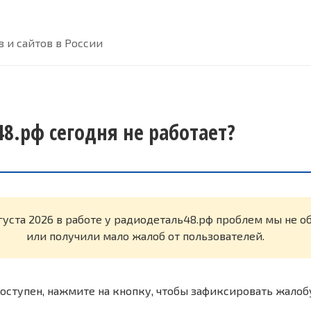
 и сайтов в России
8.рф сегодня не работает?
густа 2026 в работе у радиодеталь48.рф проблем мы не 
или получили мало жалоб от пользователей.
оступен, нажмите на кнопку, чтобы зафиксировать жалоб