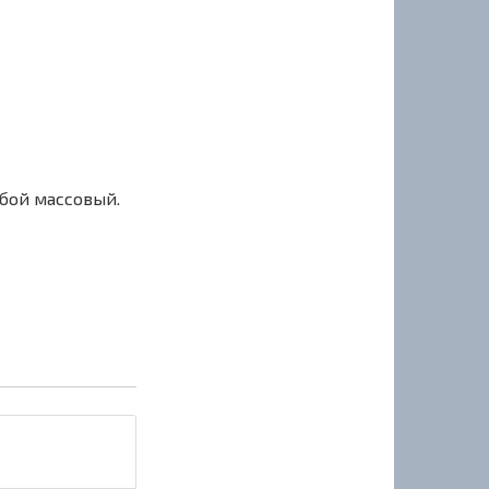
сбой массовый.