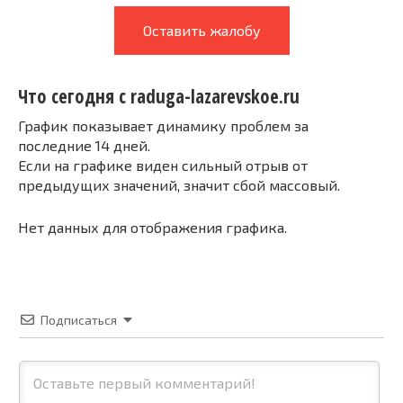
Оставить жалобу
Что сегодня с raduga-lazarevskoe.ru
График показывает динамику проблем за
последние 14 дней.
Если на графике виден сильный отрыв от
предыдущих значений, значит сбой массовый.
Нет данных для отображения графика.
Подписаться