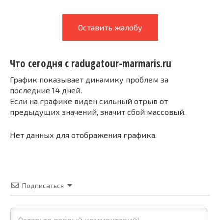
Оставить жалобу
Что сегодня с radugatour-marmaris.ru
График показывает динамику проблем за
последние 14 дней.
Если на графике виден сильный отрыв от
предыдущих значений, значит сбой массовый.
Нет данных для отображения графика.
Подписаться