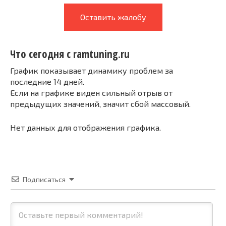
Оставить жалобу
Что сегодня с ramtuning.ru
График показывает динамику проблем за
последние 14 дней.
Если на графике виден сильный отрыв от
предыдущих значений, значит сбой массовый.
Нет данных для отображения графика.
Подписаться