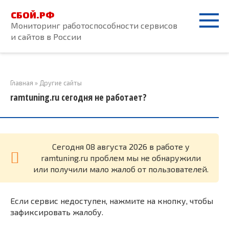
Перейти
СБОЙ.РФ
к
Мониторинг работоспособности сервисов
контенту
и сайтов в России
Главная
»
Другие сайты
ramtuning.ru сегодня не работает?
Cегодня 08 августа 2026 в работе у
ramtuning.ru проблем мы не обнаружили
или получили мало жалоб от пользователей.
Если сервис недоступен, нажмите на кнопку, чтобы
зафиксировать жалобу.