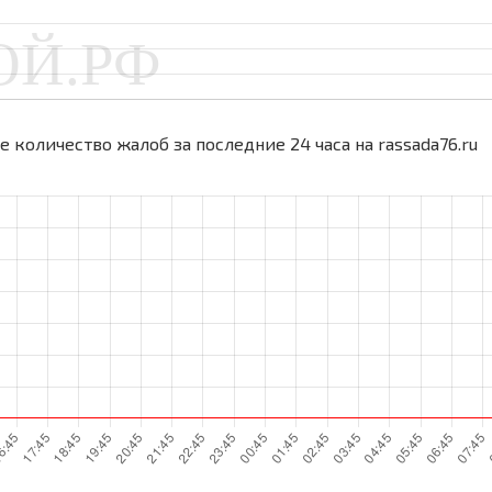
 количество жалоб за последние 24 часа на rassada76.ru