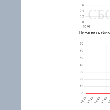
Ниже на графике