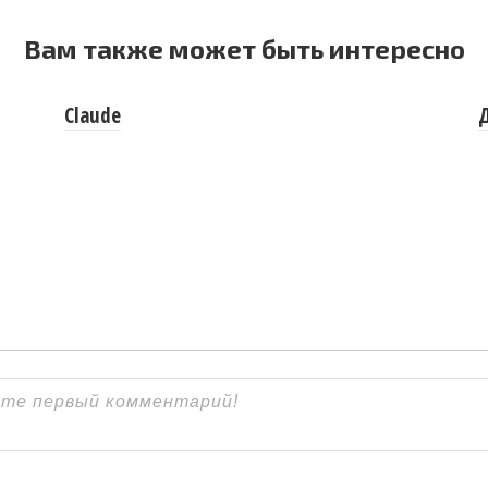
Вам также может быть интересно
Claude