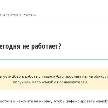
 и сайтов в России
сегодня не работает?
вгуста 2026 в работе у rassada76.ru проблем мы не обнар
получили мало жалоб от пользователей.
оступен, нажмите на кнопку, чтобы зафиксировать жалоб