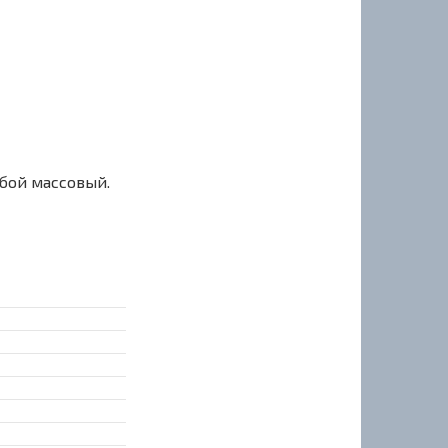
сбой массовый.