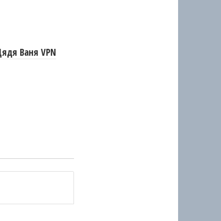
Дядя Ваня VPN