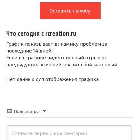
Оставить жалобу
Что сегодня с rcreation.ru
График показывает динамику проблем за
последние 14 дней.
Если на графике виден сильный отрыв от
предыдущих значений, значит сбой массовый.
Нет данных для отображения графика.
Подписаться