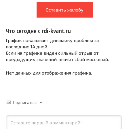
Оставить жалобу
Что сегодня с rdi-kvant.ru
График показывает динамику проблем за
последние 14 дней.
Если на графике виден сильный отрыв от
предыдущих значений, значит сбой массовый.
Нет данных для отображения графика.
Подписаться