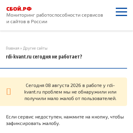
Перейти
СБОЙ.РФ
к
Мониторинг работоспособности сервисов
контенту
и сайтов в России
Главная
»
Другие сайты
rdi-kvant.ru сегодня не работает?
Cегодня 08 августа 2026 в работе у rdi-
kvant.ru проблем мы не обнаружили или
получили мало жалоб от пользователей.
Если сервис недоступен, нажмите на кнопку, чтобы
зафиксировать жалобу.