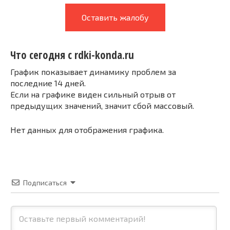
Оставить жалобу
Что сегодня с rdki-konda.ru
График показывает динамику проблем за
последние 14 дней.
Если на графике виден сильный отрыв от
предыдущих значений, значит сбой массовый.
Нет данных для отображения графика.
Подписаться