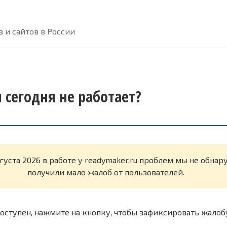
 и сайтов в России
 сегодня не работает?
вгуста 2026 в работе у readymaker.ru проблем мы не обна
получили мало жалоб от пользователей.
оступен, нажмите на кнопку, чтобы зафиксировать жалоб