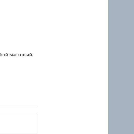
сбой массовый.