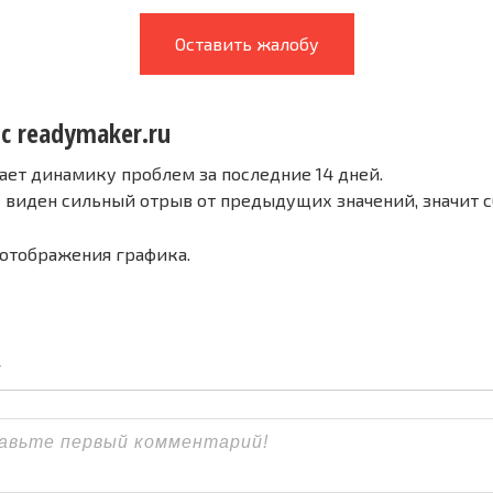
Оставить жалобу
с readymaker.ru
ает динамику проблем за последние 14 дней.
е виден сильный отрыв от предыдущих значений, значит 
 отображения графика.