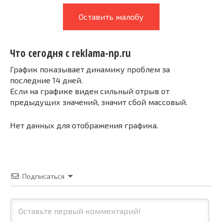
Оставить жалобу
Что сегодня с reklama-np.ru
График показывает динамику проблем за
последние 14 дней.
Если на графике виден сильный отрыв от
предыдущих значений, значит сбой массовый.
Нет данных для отображения графика.
Подписаться