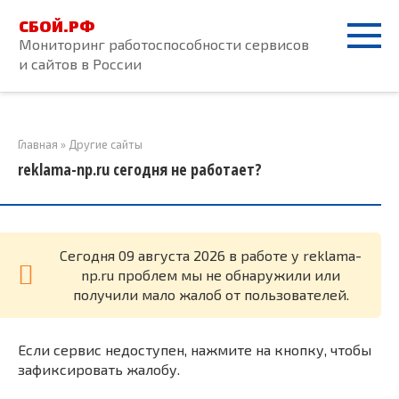
Перейти
СБОЙ.РФ
к
Мониторинг работоспособности сервисов
контенту
и сайтов в России
Главная
»
Другие сайты
reklama-np.ru сегодня не работает?
Cегодня 09 августа 2026 в работе у reklama-
np.ru проблем мы не обнаружили или
получили мало жалоб от пользователей.
Если сервис недоступен, нажмите на кнопку, чтобы
зафиксировать жалобу.