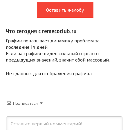
Оставить жалобу
Что сегодня с remecoclub.ru
График показывает динамику проблем за
последние 14 дней.
Если на графике виден сильный отрыв от
предыдущих значений, значит сбой массовый.
Нет данных для отображения графика.
Подписаться