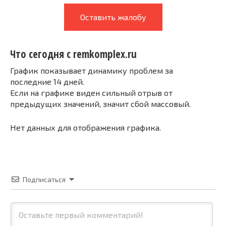
Оставить жалобу
Что сегодня с remkomplex.ru
График показывает динамику проблем за
последние 14 дней.
Если на графике виден сильный отрыв от
предыдущих значений, значит сбой массовый.
Нет данных для отображения графика.
Подписаться