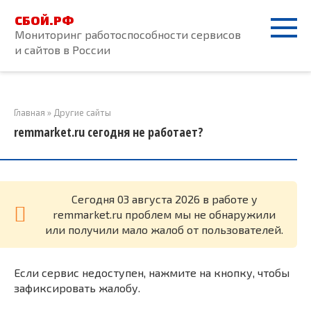
Перейти
СБОЙ.РФ
к
Мониторинг работоспособности сервисов
контенту
и сайтов в России
Главная
»
Другие сайты
remmarket.ru сегодня не работает?
Cегодня 03 августа 2026 в работе у
remmarket.ru проблем мы не обнаружили
или получили мало жалоб от пользователей.
Если сервис недоступен, нажмите на кнопку, чтобы
зафиксировать жалобу.