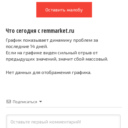
Оставить жалобу
Что сегодня с remmarket.ru
График показывает динамику проблем за
последние 14 дней.
Если на графике виден сильный отрыв от
предыдущих значений, значит сбой массовый.
Нет данных для отображения графика.
Подписаться