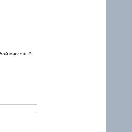
сбой массовый.