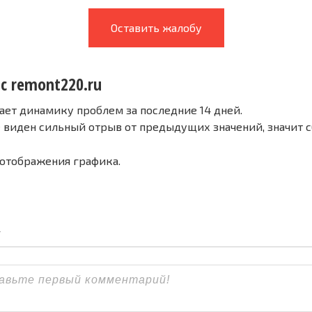
Оставить жалобу
с remont220.ru
ает динамику проблем за последние 14 дней.
е виден сильный отрыв от предыдущих значений, значит 
 отображения графика.