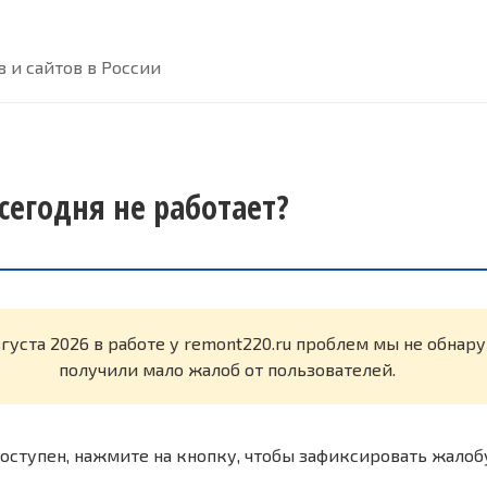
 и сайтов в России
сегодня не работает?
вгуста 2026 в работе у remont220.ru проблем мы не обнар
получили мало жалоб от пользователей.
оступен, нажмите на кнопку, чтобы зафиксировать жалоб