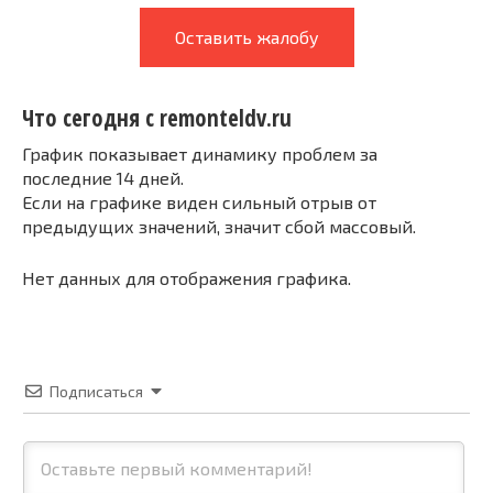
Оставить жалобу
Что сегодня с remonteldv.ru
График показывает динамику проблем за
последние 14 дней.
Если на графике виден сильный отрыв от
предыдущих значений, значит сбой массовый.
Нет данных для отображения графика.
Подписаться