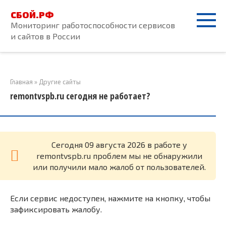
Перейти
СБОЙ.РФ
к
Мониторинг работоспособности сервисов
контенту
и сайтов в России
Главная
»
Другие сайты
remontvspb.ru сегодня не работает?
Cегодня 09 августа 2026 в работе у
remontvspb.ru проблем мы не обнаружили
или получили мало жалоб от пользователей.
Если сервис недоступен, нажмите на кнопку, чтобы
зафиксировать жалобу.