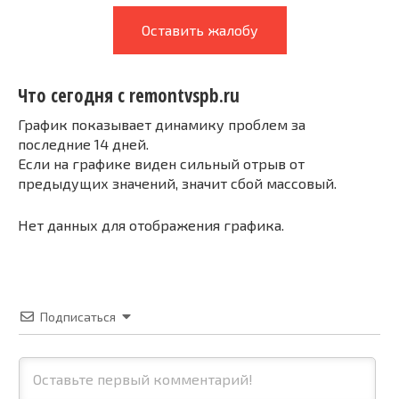
Оставить жалобу
Что сегодня с remontvspb.ru
График показывает динамику проблем за
последние 14 дней.
Если на графике виден сильный отрыв от
предыдущих значений, значит сбой массовый.
Нет данных для отображения графика.
Подписаться