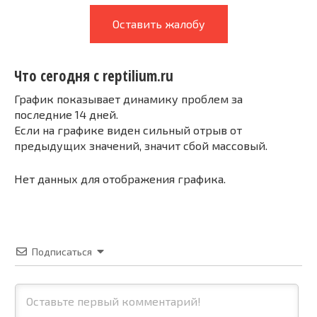
Оставить жалобу
Что сегодня с reptilium.ru
График показывает динамику проблем за
последние 14 дней.
Если на графике виден сильный отрыв от
предыдущих значений, значит сбой массовый.
Нет данных для отображения графика.
Подписаться