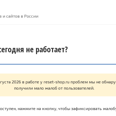
 и сайтов в России
 сегодня не работает?
вгуста 2026 в работе у reset-shop.ru проблем мы не обна
получили мало жалоб от пользователей.
оступен, нажмите на кнопку, чтобы зафиксировать жалоб