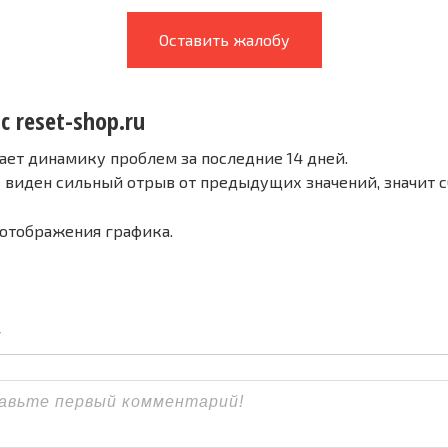
Оставить жалобу
с reset-shop.ru
ает динамику проблем за последние 14 дней.
е виден сильный отрыв от предыдущих значений, значит 
 отображения графика.