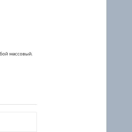
сбой массовый.