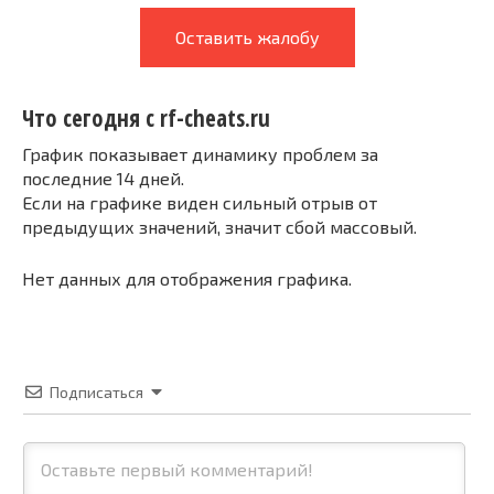
Оставить жалобу
Что сегодня с rf-cheats.ru
График показывает динамику проблем за
последние 14 дней.
Если на графике виден сильный отрыв от
предыдущих значений, значит сбой массовый.
Нет данных для отображения графика.
Подписаться