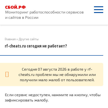
Перейти
СБОЙ.РФ
к
Мониторинг работоспособности сервисов
контенту
и сайтов в России
Главная
»
Другие сайты
rf-cheats.ru сегодня не работает?
Cегодня 07 августа 2026 в работе у rf-
cheats.ru проблем мы не обнаружили или
получили мало жалоб от пользователей.
Если сервис недоступен, нажмите на кнопку, чтобы
зафиксировать жалобу.