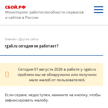
Перейти
СБОЙ.РФ
к
Мониторинг работоспособности сервисов
контенту
и сайтов в России
Главная
»
Другие сайты
rgali.ru сегодня не работает?
Cегодня 07 августа 2026 в работе у rgali.ru
проблем мы не обнаружили или получили
мало жалоб от пользователей.
Если сервис недоступен, нажмите на кнопку, чтобы
зафиксировать жалобу.