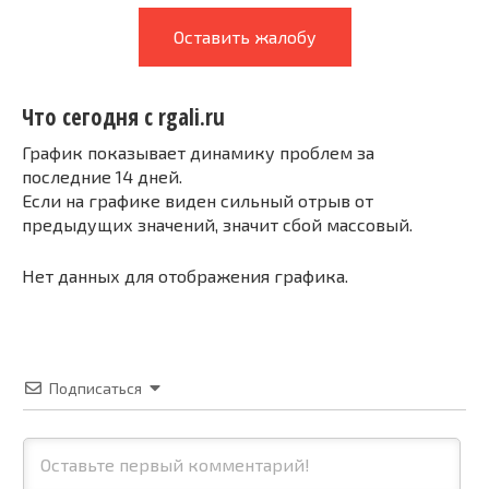
Оставить жалобу
Что сегодня с rgali.ru
График показывает динамику проблем за
последние 14 дней.
Если на графике виден сильный отрыв от
предыдущих значений, значит сбой массовый.
Нет данных для отображения графика.
Подписаться