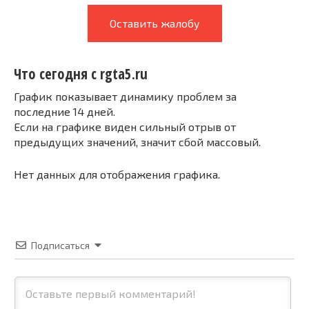
Оставить жалобу
Что сегодня с rgta5.ru
График показывает динамику проблем за
последние 14 дней.
Если на графике виден сильный отрыв от
предыдущих значений, значит сбой массовый.
Нет данных для отображения графика.
Подписаться