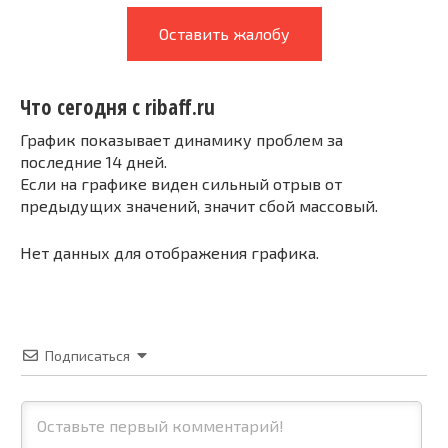
Оставить жалобу
Что сегодня с ribaff.ru
График показывает динамику проблем за
последние 14 дней.
Если на графике виден сильный отрыв от
предыдущих значений, значит сбой массовый.
Нет данных для отображения графика.
Подписаться