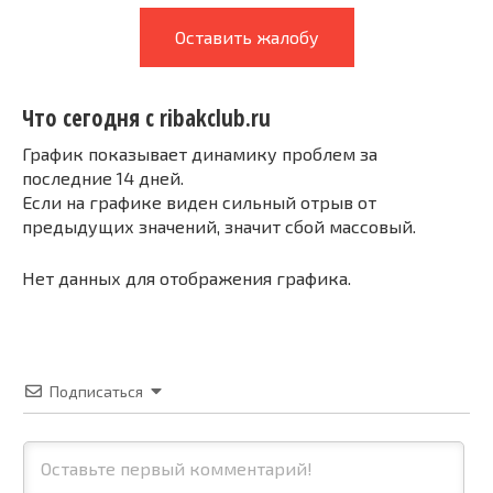
Оставить жалобу
Что сегодня с ribakclub.ru
График показывает динамику проблем за
последние 14 дней.
Если на графике виден сильный отрыв от
предыдущих значений, значит сбой массовый.
Нет данных для отображения графика.
Подписаться