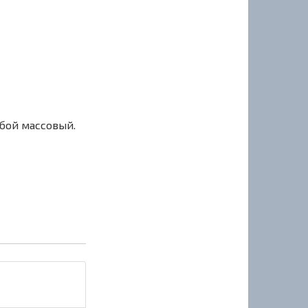
сбой массовый.