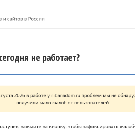
 и сайтов в России
сегодня не работает?
вгуста 2026 в работе у ribanadom.ru проблем мы не обнар
получили мало жалоб от пользователей.
оступен, нажмите на кнопку, чтобы зафиксировать жалоб