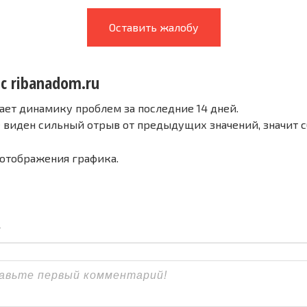
Оставить жалобу
с ribanadom.ru
ает динамику проблем за последние 14 дней.
е виден сильный отрыв от предыдущих значений, значит 
 отображения графика.