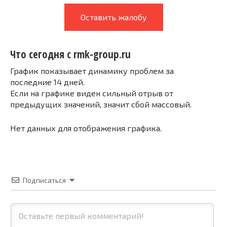
Оставить жалобу
Что сегодня с rmk-group.ru
График показывает динамику проблем за
последние 14 дней.
Если на графике виден сильный отрыв от
предыдущих значений, значит сбой массовый.
Нет данных для отображения графика.
Подписаться