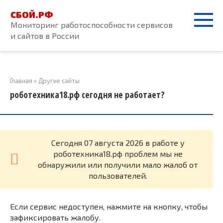
Перейти
СБОЙ.РФ
к
Мониторинг работоспособности сервисов
контенту
и сайтов в России
Главная
»
Другие сайты
роботехника18.рф сегодня не работает?
Cегодня 07 августа 2026 в работе у
роботехника18.рф проблем мы не
обнаружили или получили мало жалоб от
пользователей.
Если сервис недоступен, нажмите на кнопку, чтобы
зафиксировать жалобу.