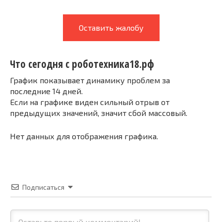
Оставить жалобу
Что сегодня с роботехника18.рф
График показывает динамику проблем за
последние 14 дней.
Если на графике виден сильный отрыв от
предыдущих значений, значит сбой массовый.
Нет данных для отображения графика.
Подписаться